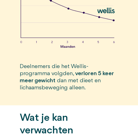
Deelnemers die het Wellis-
programma volgden,
verloren 5 keer
meer gewicht
dan met dieet en
lichaamsbeweging alleen.
Wat je kan
verwachten