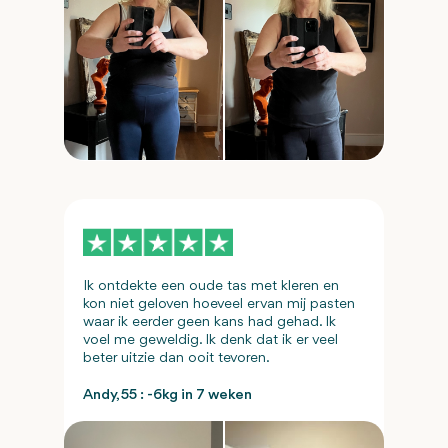
Ik ontdekte een oude tas met kleren en
kon niet geloven hoeveel ervan mij pasten
waar ik eerder geen kans had gehad. Ik
voel me geweldig. Ik denk dat ik er veel
beter uitzie dan ooit tevoren.
Andy, 55 : -6kg in 7 weken