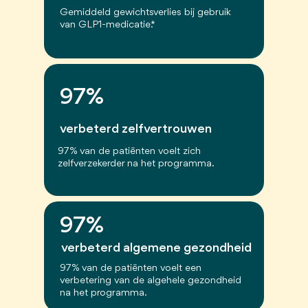
Gemiddeld gewichtsverlies bij gebruik
van GLP1-medicatie.*
97%
verbeterd zelfvertrouwen
97% van de patiënten voelt zich
zelfverzekerder na het programma.
97%
verbeterd algemene gezondheid
97% van de patiënten voelt een
verbetering van de algehele gezondheid
na het programma.