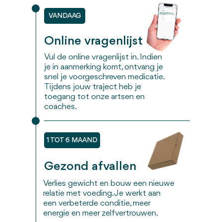
VANDAAG
Online vragenlijst
Vul de online vragenlijst in. Indien
je in aanmerking komt, ontvang je
snel je voorgeschreven medicatie.
Tijdens jouw traject heb je
toegang tot onze artsen en
coaches.
1 TOT 6 MAAND
Gezond afvallen
Verlies gewicht en bouw een nieuwe
relatie met voeding. Je werkt aan
een verbeterde conditie, meer
energie en meer zelfvertrouwen.