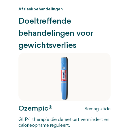
Afslankbehandelingen
Doeltreffende
behandelingen voor
gewichtsverlies
Ozempic®
Semaglutide
GLP-1 therapie die de eetlust vermindert en
calorieopname reguleert.