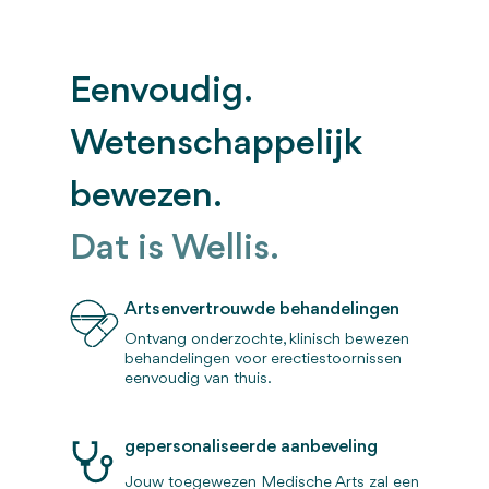
Eenvoudig.
Wetenschappelijk
bewezen.
Dat is Wellis.
Artsenvertrouwde behandelingen
Ontvang onderzochte, klinisch bewezen
behandelingen voor erectiestoornissen
eenvoudig van thuis.
gepersonaliseerde aanbeveling
Jouw toegewezen Medische Arts zal een