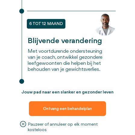
6 TOT 12 MAAND
Blijvende verandering
Met voortdurende ondersteuning
van je coach, ontwikkel gezondere
leefgewoonten die helpen bij het
behouden van je gewichtsverlies.
Jouw pad naar een slanker en gezonder leven
Ontvang een behandelplan
Pauzeer of annuleer op elk moment
kosteloos