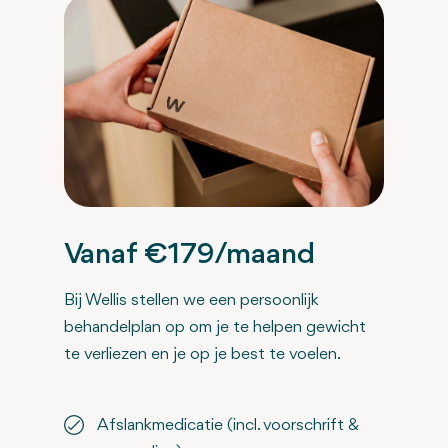
Vanaf €179/maand
Bij Wellis stellen we een persoonlijk
behandelplan op om je te helpen gewicht
te verliezen en je op je best te voelen.
Afslankmedicatie (incl. voorschrift &