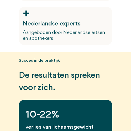
Nederlandse experts
Aangeboden door Nederlandse artsen
en apothekers
Succes in de praktijk
De resultaten spreken
voor zich.
10-22%
verlies van lichaamsgewicht