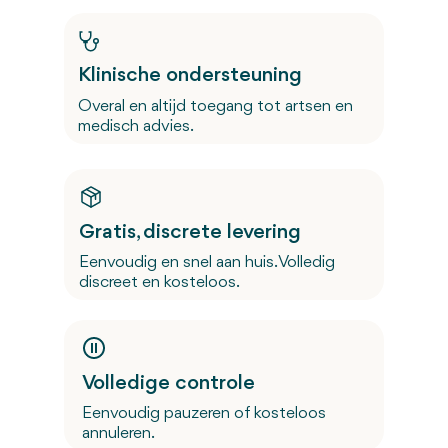
Klinische ondersteuning
Overal en altijd toegang tot artsen en
medisch advies.
Gratis, discrete levering
Eenvoudig en snel aan huis. Volledig
discreet en kosteloos.
Volledige controle
Eenvoudig pauzeren of kosteloos
annuleren.