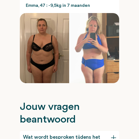
Emma, 47 : -9,5kg in 7 maanden
Jouw vragen
beantwoord
Wat wordt besproken tijdens het