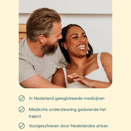
In Nederland geregistreerde medicijnen
Medische ondersteuning gedurende het
traject
Voorgeschreven door Nederlandse artsen