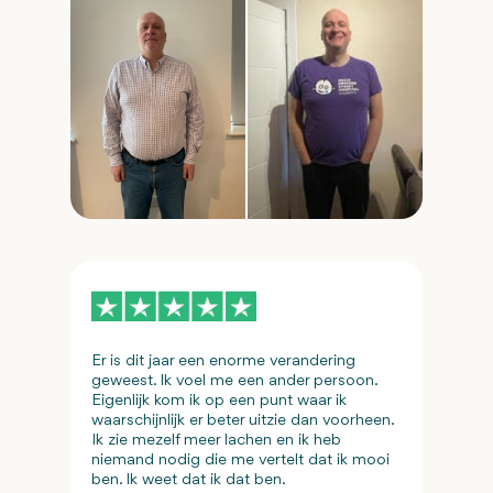
Er is dit jaar een enorme verandering
geweest. Ik voel me een ander persoon.
Eigenlijk kom ik op een punt waar ik
waarschijnlijk er beter uitzie dan voorheen.
Ik zie mezelf meer lachen en ik heb
niemand nodig die me vertelt dat ik mooi
ben. Ik weet dat ik dat ben.