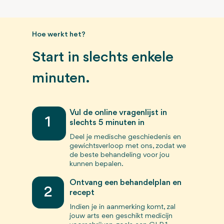
Hoe werkt het?
Start in slechts enkele
minuten.
Vul de online vragenlijst in
1
slechts 5 minuten in
Deel je medische geschiedenis en
gewichtsverloop met ons, zodat we
de beste behandeling voor jou
kunnen bepalen.
Ontvang een behandelplan en
2
recept
Indien je in aanmerking komt, zal
jouw arts een geschikt medicijn