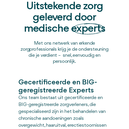
Uitstekende zorg
geleverd door
medische
experts
Met ons netwerk van erkende
zorgprofessionals krijg je de ondersteuning
die je verdient – snel, eenvoudig en
persoonlijk.
Gecertificeerde en BIG-
geregistreerde Experts
Ons team bestaat uit gecertificeerde en
BIG-geregistreerde zorgverleners, die
gespecialiseerd zijn in het behandelen van
chronische aandoeningen zoals
overgewicht, haaruitval, erectiestoornissen