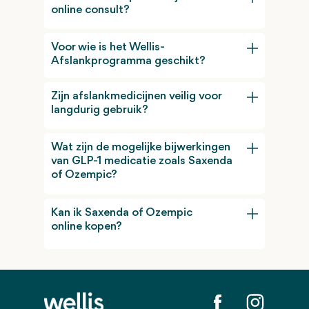
online consult?
Voor wie is het Wellis-
Afslankprogramma geschikt?
Zijn afslankmedicijnen veilig voor
langdurig gebruik?
Wat zijn de mogelijke bijwerkingen
van GLP-1 medicatie zoals Saxenda
of Ozempic?
Kan ik Saxenda of Ozempic
online kopen?