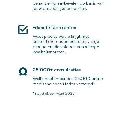
behandeling aanbevelen op basis van
jouw persoonlijke behoeften.
Erkende fabrikanten
Weet precies wat je krijgt met
authentieke, onderzochte en veilige
producten die voldoen aan strenge
kwaliteitsnormen.
25.000+ consultaties
Wellis heeft meer dan 25.000 online
medische consultaties verzorgd*.
*Statistiek per Maart 2025