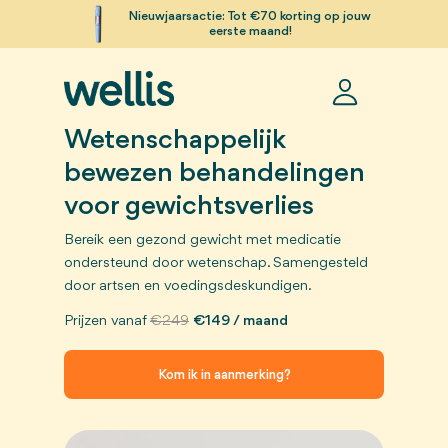
Nieuwjaarsactie
: Tot €70 korting op jouw
eerste maand!
Wetenschappelijk
bewezen behandelingen
voor gewichtsverlies
Bereik een gezond gewicht met medicatie
ondersteund door wetenschap. Samengesteld
door artsen en voedingsdeskundigen.
Prijzen vanaf
€249
€149 / maand
Kom ik in aanmerking?