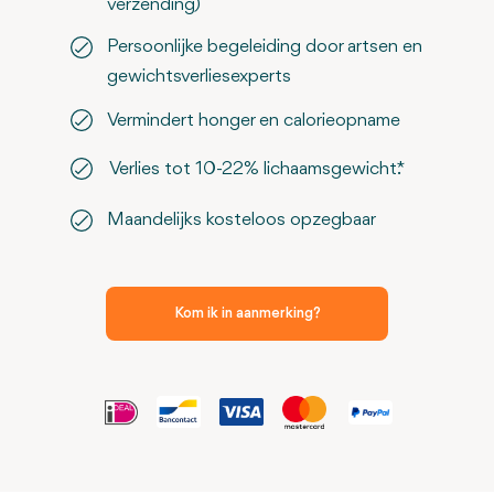
verzending)
Persoonlijke begeleiding door artsen en
gewichtsverliesexperts
Vermindert honger en calorieopname
Verlies tot 10-22% lichaamsgewicht.*
Maandelijks kosteloos opzegbaar
Kom ik in aanmerking?