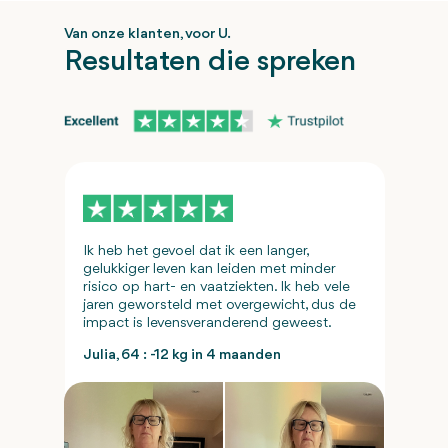
Van onze klanten, voor U.
Resultaten die spreken
Ik heb het gevoel dat ik een langer,
gelukkiger leven kan leiden met minder
risico op hart- en vaatziekten. Ik heb vele
jaren geworsteld met overgewicht, dus de
impact is levensveranderend geweest.
Julia, 64 : -12 kg in 4 maanden